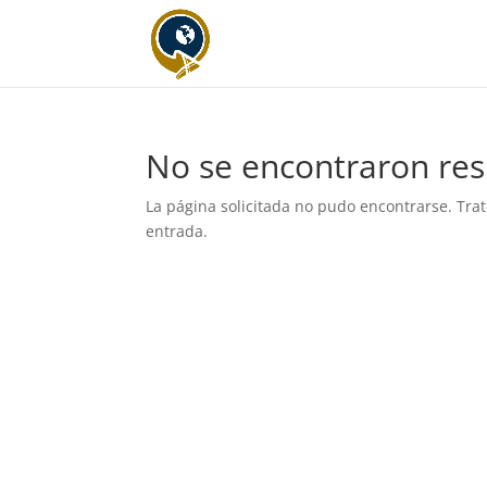
No se encontraron res
La página solicitada no pudo encontrarse. Trat
entrada.