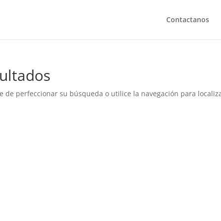
Contactanos
ultados
e de perfeccionar su búsqueda o utilice la navegación para localiza