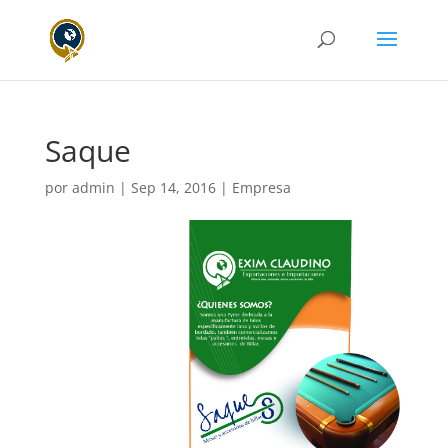
Saque
por
admin
|
Sep 14, 2016
|
Empresa