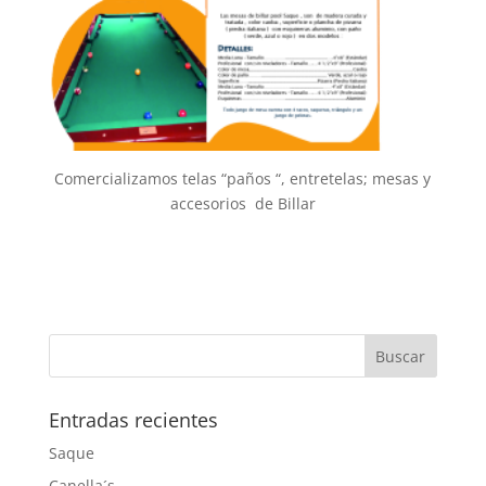
Comercializamos telas “paños “, entretelas; mesas y
accesorios de Billar
Entradas recientes
Saque
Canella´s